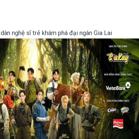
 dàn nghệ sĩ trẻ khám phá đại ngàn Gia Lai