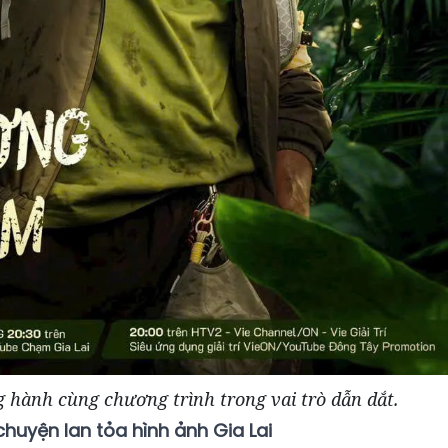
hành cùng chương trình trong vai trò dẫn dắt.
chuyện lan tỏa hình ảnh Gia Lai