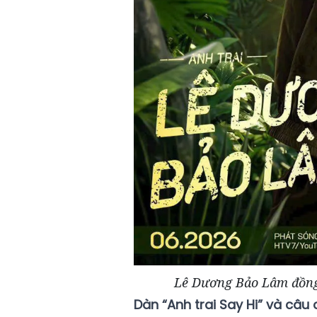
Lê Dương Bảo Lâm đồng 
Dàn “Anh trai Say Hi” và câu 