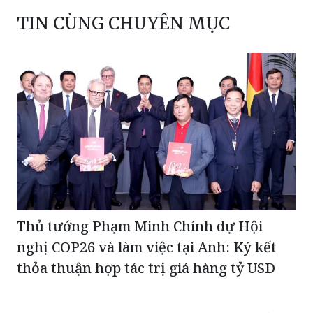
TIN CÙNG CHUYÊN MỤC
Thủ tướng Phạm Minh Chính dự Hội
nghị COP26 và làm việc tại Anh: Ký kết
thỏa thuận hợp tác trị giá hàng tỷ USD