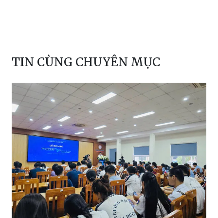
TIN CÙNG CHUYÊN MỤC