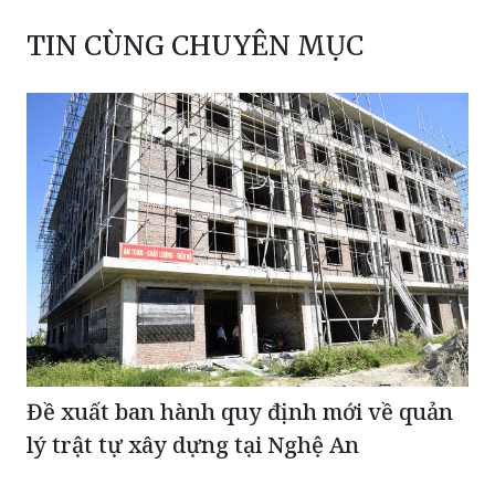
TIN CÙNG CHUYÊN MỤC
Đề xuất ban hành quy định mới về quản
lý trật tự xây dựng tại Nghệ An