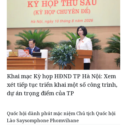
Khai mạc Kỳ họp HĐND TP Hà Nội: Xem
xét tiếp tục triển khai một số công trình,
dự án trọng điểm của TP
Quốc hội dành phút mặc niệm Chủ tịch Quốc hội
Lào Saysomphone Phomvihane