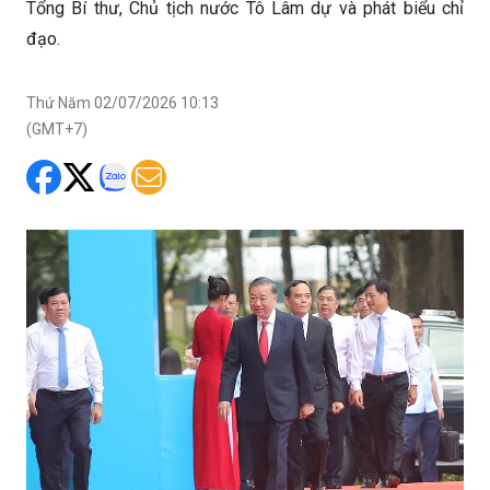
Tổng Bí thư, Chủ tịch nước Tô Lâm dự và phát biểu chỉ
đạo.
Thứ Năm 02/07/2026 10:13
(GMT+7)