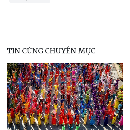
TIN CÙNG CHUYÊN MỤC