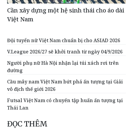
Cần xây dựng một hệ sinh thái cho áo dài
Việt Nam
Đội tuyển nữ Việt Nam chuẩn bị cho ASIAD 2026
V.League 2026/27 sẽ khởi tranh từ ngày 04/9/2026
Người phụ nữ Hà Nội nhận lại túi xách rơi trên
đường
Cầu mây nam Việt Nam bứt phá ấn tượng tại Giải
vô địch thế giới 2026
Futsal Việt Nam có chuyến tập huấn ấn tượng tại
Thái Lan
ĐỌC THÊM