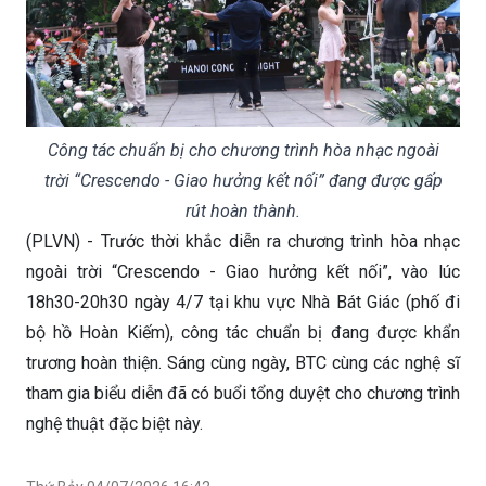
Công tác chuẩn bị cho chương trình hòa nhạc ngoài
trời “Crescendo - Giao hưởng kết nối” đang được gấp
rút hoàn thành.
(PLVN) - Trước thời khắc diễn ra chương trình hòa nhạc
ngoài trời “Crescendo - Giao hưởng kết nối”, vào lúc
18h30-20h30 ngày 4/7 tại khu vực Nhà Bát Giác (phố đi
bộ hồ Hoàn Kiếm), công tác chuẩn bị đang được khẩn
trương hoàn thiện. Sáng cùng ngày, BTC cùng các nghệ sĩ
tham gia biểu diễn đã có buổi tổng duyệt cho chương trình
nghệ thuật đặc biệt này.