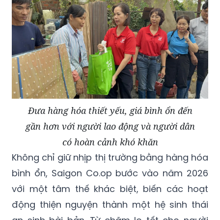
Đưa hàng hóa thiết yếu, giá bình ổn đến
gần hơn với người lao động và người dân
có hoàn cảnh khó khăn
Không chỉ giữ nhịp thị trường bằng hàng hóa
bình ổn, Saigon Co.op bước vào năm 2026
với một tâm thế khác biệt, biến các hoạt
động thiện nguyện thành một hệ sinh thái