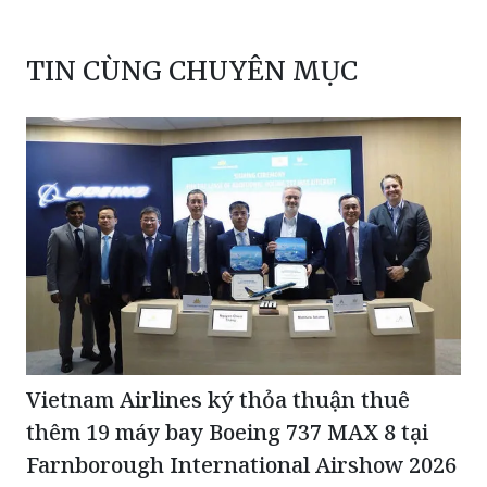
TIN CÙNG CHUYÊN MỤC
Vietnam Airlines ký thỏa thuận thuê
thêm 19 máy bay Boeing 737 MAX 8 tại
Farnborough International Airshow 2026