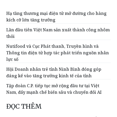
Hạ tầng thương mại điện tử mở đường cho hàng
kích cỡ lớn tăng trưởng
Lần đầu tiên Việt Nam sản xuất thành công nhôm
thỏi
Nutifood và Cục Phát thanh, Truyền hình và
Thông tin điện tử hợp tác phát triển nguồn nhân
lực số
Hội Doanh nhân trẻ tỉnh Ninh Bình đóng góp
đáng kể vào tăng trưởng kinh tế của tỉnh
Tập đoàn C.P. tiếp tục mở rộng đầu tư tại Việt
Nam, đẩy mạnh chế biến sâu và chuyển đổi AI
ĐỌC THÊM