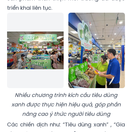
triển khai liên tục.
Nhiều chương trình kích cầu tiêu dùng
xanh được thực hiện hiệu quả, góp phần
nâng cao ý thức người tiêu dùng
Các chiến dịch như: “Tiêu dùng xanh” , “Gia