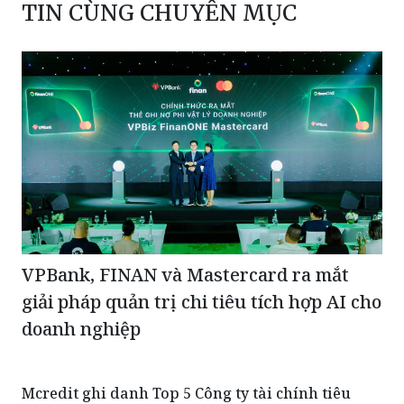
TIN CÙNG CHUYÊN MỤC
VPBank, FINAN và Mastercard ra mắt
giải pháp quản trị chi tiêu tích hợp AI cho
doanh nghiệp
Mcredit ghi danh Top 5 Công ty tài chính tiêu