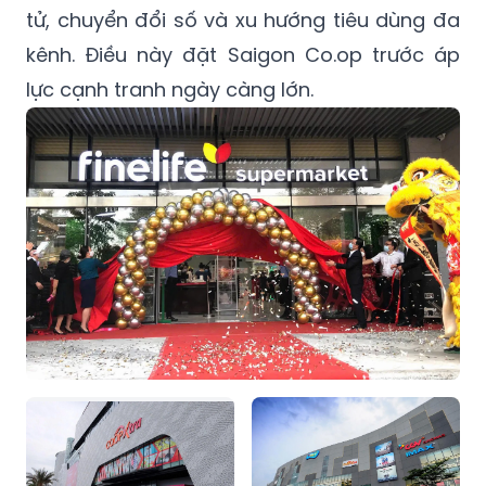
tử, chuyển đổi số và xu hướng tiêu dùng đa
kênh. Điều này đặt Saigon Co.op trước áp
lực cạnh tranh ngày càng lớn.