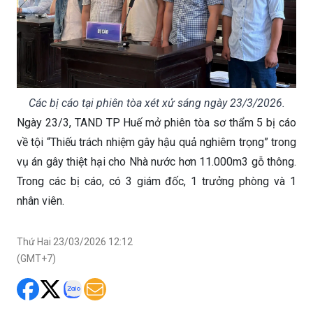
Các bị cáo tại phiên tòa xét xử sáng ngày 23/3/2026.
Ngày 23/3, TAND TP Huế mở phiên tòa sơ thẩm 5 bị cáo
về tội “Thiếu trách nhiệm gây hậu quả nghiêm trọng” trong
vụ án gây thiệt hại cho Nhà nước hơn 11.000m3 gỗ thông.
Trong các bị cáo, có 3 giám đốc, 1 trưởng phòng và 1
nhân viên.
Thứ Hai 23/03/2026 12:12
(GMT+7)