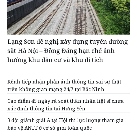
Lạng Sơn đề nghị xây dựng tuyến đường
sắt Hà Nội – Đồng Đăng hạn chế ảnh
hưởng khu dân cư và khu di tích
Kênh tiếp nhận phản ánh thông tin sai sự thật
trên không gian mạng 24/7 tại Bắc Ninh
Cao điểm 45 ngày rà soát thân nhân liệt sĩ chưa
xác định thông tin tại Hưng Yên
3 đội giành giải A tại Hội thi lực lượng tham gia
bảo vệ ANTT ở cơ sở giỏi toàn quốc