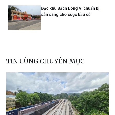
Đặc khu Bạch Long Vĩ chuẩn bị
sẵn sàng cho cuộc bầu cử
TIN CÙNG CHUYÊN MỤC