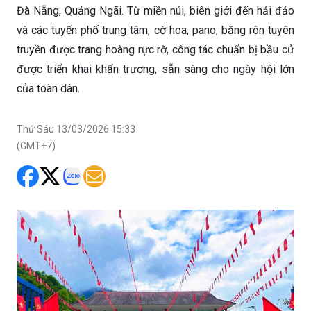
Đà Nẵng, Quảng Ngãi. Từ miền núi, biên giới đến hải đảo
và các tuyến phố trung tâm, cờ hoa, pano, băng rôn tuyên
truyền được trang hoàng rực rỡ, công tác chuẩn bị bầu cử
được triển khai khẩn trương, sẵn sàng cho ngày hội lớn
của toàn dân.
Thứ Sáu 13/03/2026 15:33
(GMT+7)