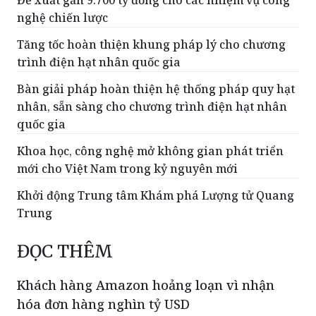
Tăng tốc hoàn thiện khung pháp lý cho chương
trình điện hạt nhân quốc gia
Bàn giải pháp hoàn thiện hệ thống pháp quy hạt
nhân, sẵn sàng cho chương trình điện hạt nhân
quốc gia
Khoa học, công nghệ mở không gian phát triển
mới cho Việt Nam trong kỷ nguyên mới
Khởi động Trung tâm Khám phá Lượng tử Quang
Trung
ĐỌC THÊM
Khách hàng Amazon hoảng loạn vì nhận
hóa đơn hàng nghìn tỷ USD
Một sự cố hệ thống toàn cầu của
Amazon Web Services đã khiến vô số