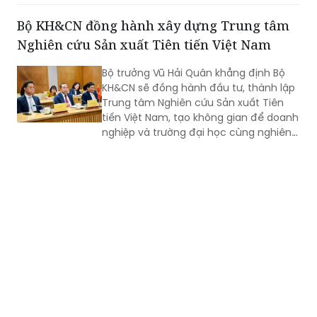
Nghiên cứu Sản xuất Tiên tiến Việt Nam
Bộ trưởng Vũ Hải Quân khẳng định Bộ
KH&CN sẽ đồng hành đầu tư, thành lập
Trung tâm Nghiên cứu Sản xuất Tiên
tiến Việt Nam, tạo không gian để doanh
nghiệp và trường đại học cùng nghiên
cứu, thử nghiệm, phát triển sản phẩm
công nghệ mới.