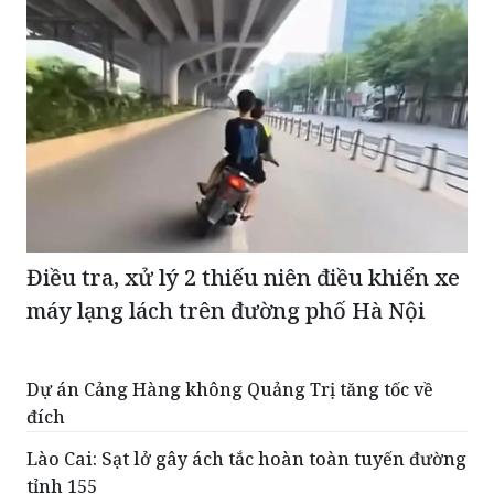
Điều tra, xử lý 2 thiếu niên điều khiển xe
máy lạng lách trên đường phố Hà Nội
Dự án Cảng Hàng không Quảng Trị tăng tốc về
đích
Lào Cai: Sạt lở gây ách tắc hoàn toàn tuyến đường
tỉnh 155