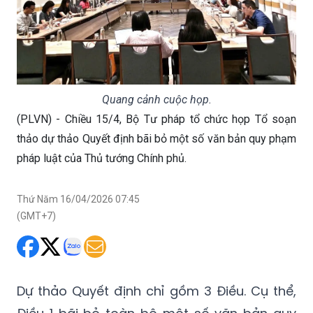
Quang cảnh cuộc họp.
(PLVN) - Chiều 15/4, Bộ Tư pháp tổ chức họp Tổ soạn
thảo dự thảo Quyết định bãi bỏ một số văn bản quy phạm
pháp luật của Thủ tướng Chính phủ.
Thứ Năm 16/04/2026 07:45
(GMT+7)
Dự thảo Quyết định chỉ gồm 3 Điều. Cụ thể,