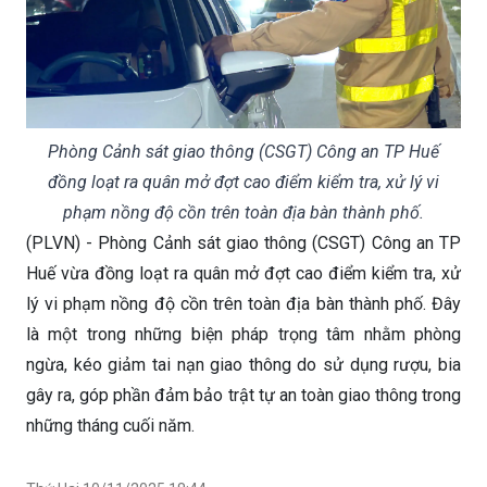
Phòng Cảnh sát giao thông (CSGT) Công an TP Huế
đồng loạt ra quân mở đợt cao điểm kiểm tra, xử lý vi
phạm nồng độ cồn trên toàn địa bàn thành phố.
(PLVN) - Phòng Cảnh sát giao thông (CSGT) Công an TP
Huế vừa đồng loạt ra quân mở đợt cao điểm kiểm tra, xử
lý vi phạm nồng độ cồn trên toàn địa bàn thành phố. Đây
là một trong những biện pháp trọng tâm nhằm phòng
ngừa, kéo giảm tai nạn giao thông do sử dụng rượu, bia
gây ra, góp phần đảm bảo trật tự an toàn giao thông trong
những tháng cuối năm.