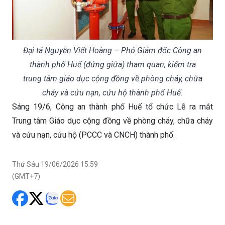
Đại tá Nguyễn Viết Hoàng – Phó Giám đốc Công an
thành phố Huế (đứng giữa) tham quan, kiểm tra
trung tâm giáo dục cộng đồng về phòng cháy, chữa
cháy và cứu nạn, cứu hộ thành phố Huế.
Sáng 19/6, Công an thành phố Huế tổ chức Lễ ra mắt
Trung tâm Giáo dục cộng đồng về phòng cháy, chữa cháy
và cứu nạn, cứu hộ (PCCC và CNCH) thành phố.
Thứ Sáu 19/06/2026 15:59
(GMT+7)