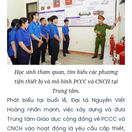
Học sinh tham quan, tìm hiểu các phương
tiện thiết bị và mô hình PCCC và CNCH tại
Trung tâm.
Phát biểu tại buổi lễ, Đại tá Nguyễn Viết
Hoàng nhấn mạnh, việc xây dựng và đưa
Trung tâm Giáo dục cộng đồng về PCCC và
CNCH vào hoạt động là yêu cầu cấp thiết,