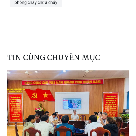
phòng cháy chữa cháy
TIN CÙNG CHUYÊN MỤC