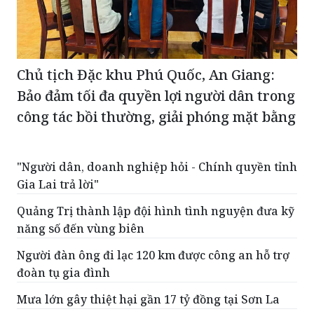
Chủ tịch Đặc khu Phú Quốc, An Giang:
Bảo đảm tối đa quyền lợi người dân trong
công tác bồi thường, giải phóng mặt bằng
"Người dân, doanh nghiệp hỏi - Chính quyền tỉnh
Gia Lai trả lời"
Quảng Trị thành lập đội hình tình nguyện đưa kỹ
năng số đến vùng biên
Người đàn ông đi lạc 120 km được công an hỗ trợ
đoàn tụ gia đình
Mưa lớn gây thiệt hại gần 17 tỷ đồng tại Sơn La