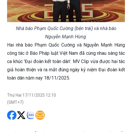
Nhà báo Phạm Quốc Cường (bên trái) và nhà báo
Nguyễn Mạnh Hùng.
Hai nhà báo Phạm Quốc Cường và Nguyễn Mạnh Hùng
công tác ở Báo Pháp luật Việt Nam đã cùng nhau sáng tác
ca khúc 'Đại đoàn kết toàn dân'. MV Clip vừa được hai tác
giả hoàn thiện và ra mắt đúng ngày kỷ niệm Đại đoàn kết
toàn dân năm nay 18/11/2025.
Thứ Hai 17/11/2025 12:10
(GMT+7)