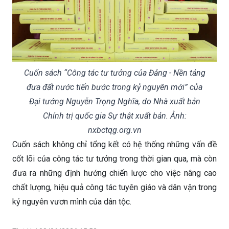
Cuốn sách “Công tác tư tưởng của Đảng - Nền tảng
đưa đất nước tiến bước trong kỷ nguyên mới” của
Đại tướng Nguyễn Trọng Nghĩa, do Nhà xuất bản
Chính trị quốc gia Sự thật xuất bản. Ảnh:
nxbctqg.org.vn
Cuốn sách không chỉ tổng kết có hệ thống những vấn đề
cốt lõi của công tác tư tưởng trong thời gian qua, mà còn
đưa ra những định hướng chiến lược cho việc nâng cao
chất lượng, hiệu quả công tác tuyên giáo và dân vận trong
kỷ nguyên vươn mình của dân tộc.