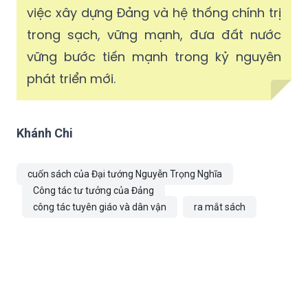
việc xây dựng Đảng và hệ thống chính trị
trong sạch, vững mạnh, đưa đất nước
vững bước tiến mạnh trong kỷ nguyên
phát triển mới.
Khánh Chi
cuốn sách của Đại tướng Nguyễn Trọng Nghĩa
Công tác tư tưởng của Đảng
công tác tuyên giáo và dân vận
ra mắt sách