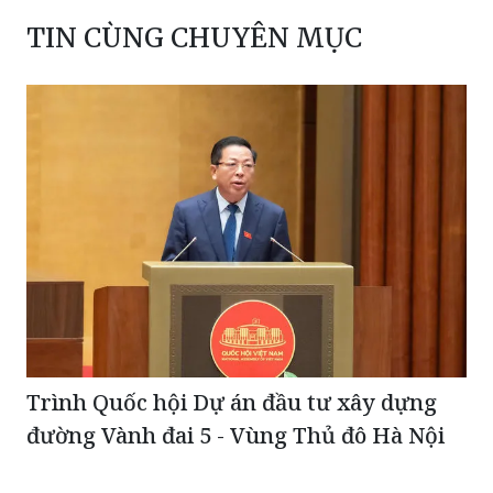
TIN CÙNG CHUYÊN MỤC
Trình Quốc hội Dự án đầu tư xây dựng
đường Vành đai 5 - Vùng Thủ đô Hà Nội