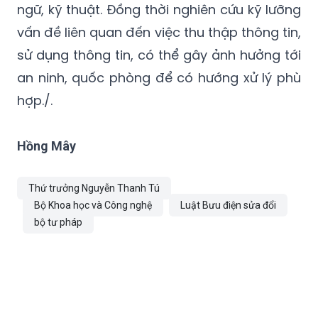
ngữ, kỹ thuật. Đồng thời nghiên cứu kỹ lưỡng
vấn đề liên quan đến việc thu thập thông tin,
sử dụng thông tin, có thể gây ảnh hưởng tới
an ninh, quốc phòng để có hướng xử lý phù
hợp./.
Hồng Mây
Thứ trưởng Nguyễn Thanh Tú
Bộ Khoa học và Công nghệ
Luật Bưu điện sửa đổi
bộ tư pháp