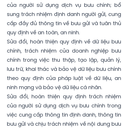
của người sử dụng dịch vụ bưu chính; bổ
sung trách nhiệm định danh người gửi, cung
cấp đầy đủ thông tin về bưu gửi và tuân thủ
quy định về an toàn, an ninh.
Sửa đổi, hoàn thiện quy định về dữ liệu bưu
chính, trách nhiệm của doanh nghiệp bưu
chính trong việc thu thập, tạo lập, quản lý,
lưu trữ, khai thác và bảo vệ dữ liệu bưu chính
theo quy định của pháp luật về dữ liệu, an
ninh mạng và bảo vệ dữ liệu cá nhân.
Sửa đổi, hoàn thiện quy định trách nhiệm
của người sử dụng dịch vụ bưu chính trong
việc cung cấp thông tin định danh, thông tin
bưu gửi và chịu trách nhiệm về nội dung bưu