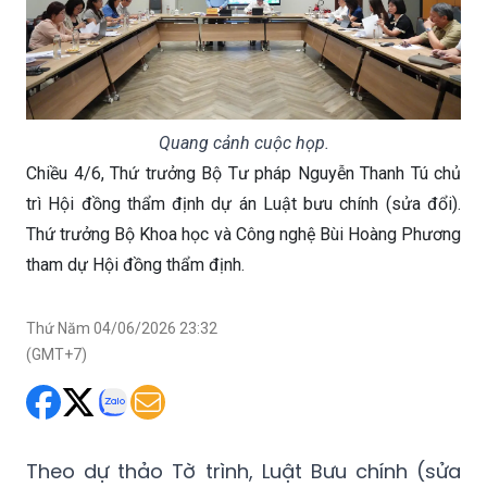
Quang cảnh cuộc họp.
Chiều 4/6, Thứ trưởng Bộ Tư pháp Nguyễn Thanh Tú chủ
trì Hội đồng thẩm định dự án Luật bưu chính (sửa đổi).
Thứ trưởng Bộ Khoa học và Công nghệ Bùi Hoàng Phương
tham dự Hội đồng thẩm định.
Thứ Năm 04/06/2026 23:32
(GMT+7)
Theo dự thảo Tờ trình, Luật Bưu chính (sửa