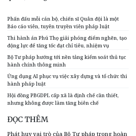
Phấn đấu mỗi cán bộ, chiến sĩ Quân đội là một
Báo cáo viên, tuyên truyền viên pháp luật
Thi hành án Phú Thọ giải phóng điểm nghẽn, tạo
động lực để tăng tốc đạt chỉ tiêu, nhiệm vụ
Bộ Tư pháp hướng tới nền tảng kiểm soát thủ tục
hành chính thông minh
Ứng dụng AI phục vụ việc xây dựng và tổ chức thi
hành pháp luật
Hội đồng PBGDPL cấp xã là định chế cần thiết,
nhưng không được làm tăng biên chế
ĐỌC THÊM
Phát huy vai trò của Bộ Tư pháp trong hoàn