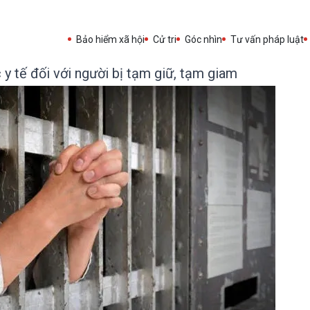
Bảo hiểm xã hội
Cử tri
Góc nhìn
Tư vấn pháp luật
y tế đối với người bị tạm giữ, tạm giam