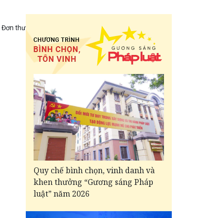
Đơn thư
Quy chế bình chọn, vinh danh và
khen thưởng “Gương sáng Pháp
luật” năm 2026