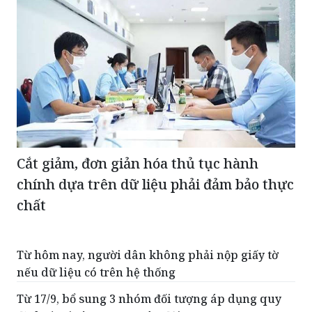
Cắt giảm, đơn giản hóa thủ tục hành
chính dựa trên dữ liệu phải đảm bảo thực
chất
Từ hôm nay, người dân không phải nộp giấy tờ
nếu dữ liệu có trên hệ thống
Từ 17/9, bổ sung 3 nhóm đối tượng áp dụng quy