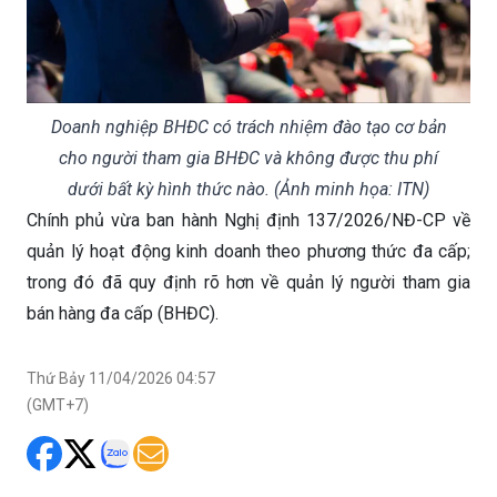
Doanh nghiệp BHĐC có trách nhiệm đào tạo cơ bản
cho người tham gia BHĐC và không được thu phí
dưới bất kỳ hình thức nào. (Ảnh minh họa: ITN)
Chính phủ vừa ban hành Nghị định 137/2026/NĐ-CP về
quản lý hoạt động kinh doanh theo phương thức đa cấp;
trong đó đã quy định rõ hơn về quản lý người tham gia
bán hàng đa cấp (BHĐC).
Thứ Bảy 11/04/2026 04:57
(GMT+7)