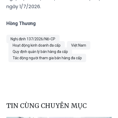
ngày
1/7/2026
.
Hồng Thương
Nghị định 137/2026/NĐ-CP
Hoạt động kinh doanh đa cấp
Việt Nam
Quy định quản lý bán hàng đa cấp
Tác động người tham gia bán hàng đa cấp
TIN CÙNG CHUYÊN MỤC