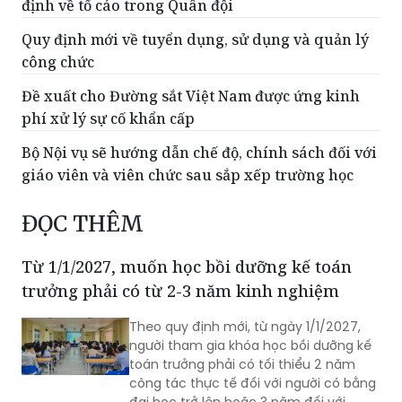
định về tố cáo trong Quân đội
Quy định mới về tuyển dụng, sử dụng và quản lý
công chức
Đề xuất cho Đường sắt Việt Nam được ứng kinh
phí xử lý sự cố khẩn cấp
Bộ Nội vụ sẽ hướng dẫn chế độ, chính sách đối với
giáo viên và viên chức sau sắp xếp trường học
ĐỌC THÊM
Từ 1/1/2027, muốn học bồi dưỡng kế toán
trưởng phải có từ 2-3 năm kinh nghiệm
Theo quy định mới, từ ngày 1/1/2027,
người tham gia khóa học bồi dưỡng kế
toán trưởng phải có tối thiểu 2 năm
công tác thực tế đối với người có bằng