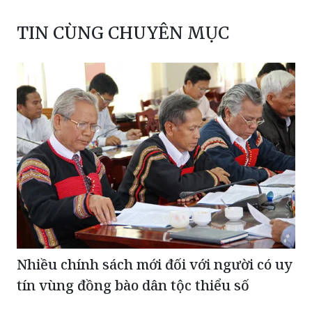
TIN CÙNG CHUYÊN MỤC