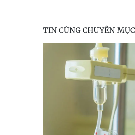
TIN CÙNG CHUYÊN MỤC