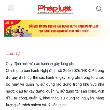
Trang chủ Quy định mới về các hà
Thời sự
Quy định mới về các hành vi gây lãng phí
Chính phủ ban hành Nghị định số 266/2026/NĐ-CP trong
đó quy định cụ thể các hành vi gây lãng phí trong tổ chức
bộ máy và quản lý, sử dụng lao động trong khu vực nhà
nước; đầu tư xây dựng, quản lý, sử dụng tài sản công, vốn
đầu tư công, quản lý, khai thác, sử dụng tài nguyên, năng
lượng và trách nhiệm xử lý liên quan...