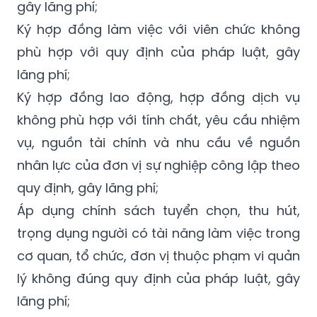
gây lãng phí;
Ký hợp đồng làm việc với viên chức không
phù hợp với quy định của pháp luật, gây
lãng phí;
Ký hợp đồng lao động, hợp đồng dịch vụ
không phù hợp với tính chất, yêu cầu nhiệm
vụ, nguồn tài chính và nhu cầu về nguồn
nhân lực của đơn vị sự nghiệp công lập theo
quy định, gây lãng phí;
Áp dụng chính sách tuyển chọn, thu hút,
trọng dụng người có tài năng làm việc trong
cơ quan, tổ chức, đơn vị thuộc phạm vi quản
lý không đúng quy định của pháp luật, gây
lãng phí;