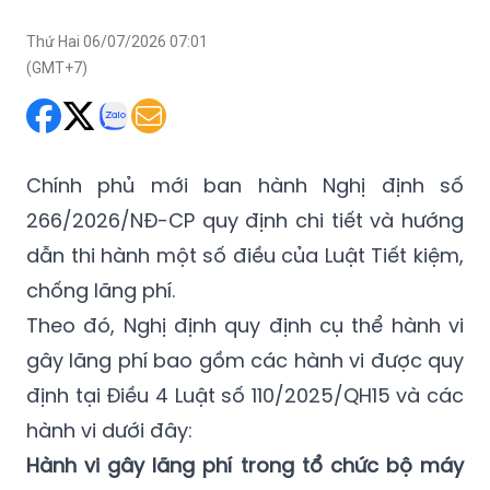
Thứ Hai 06/07/2026 07:01
(GMT+7)
Chính phủ mới ban hành Nghị định số
266/2026/NĐ-CP quy định chi tiết và hướng
dẫn thi hành một số điều của Luật Tiết kiệm,
chống lãng phí.
Theo đó, Nghị định quy định cụ thể hành vi
gây lãng phí bao gồm các hành vi được quy
định tại Điều 4 Luật số 110/2025/QH15 và các
hành vi dưới đây:
Hành vi gây lãng phí trong tổ chức bộ máy