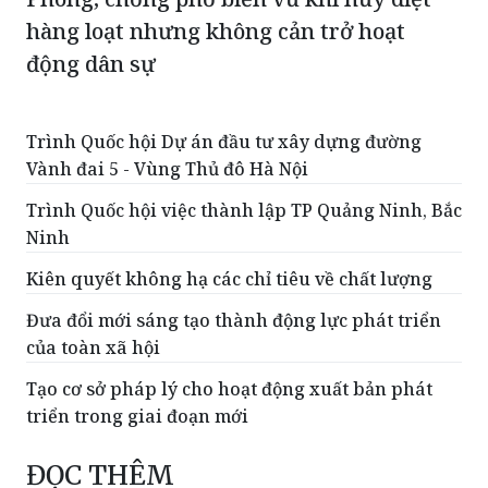
hàng loạt nhưng không cản trở hoạt
động dân sự
Trình Quốc hội Dự án đầu tư xây dựng đường
Vành đai 5 - Vùng Thủ đô Hà Nội
Trình Quốc hội việc thành lập TP Quảng Ninh, Bắc
Ninh
Kiên quyết không hạ các chỉ tiêu về chất lượng
Đưa đổi mới sáng tạo thành động lực phát triển
của toàn xã hội
Tạo cơ sở pháp lý cho hoạt động xuất bản phát
triển trong giai đoạn mới
ĐỌC THÊM