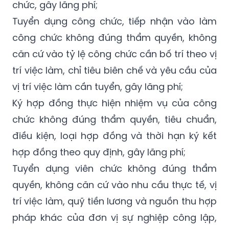
chức, gây lãng phí;
Tuyển dụng công chức, tiếp nhận vào làm
công chức không đúng thẩm quyền, không
căn cứ vào tỷ lệ công chức cần bố trí theo vị
trí việc làm, chỉ tiêu biên chế và yêu cầu của
vị trí việc làm cần tuyển, gây lãng phí;
Ký hợp đồng thực hiện nhiệm vụ của công
chức không đúng thẩm quyền, tiêu chuẩn,
điều kiện, loại hợp đồng và thời hạn ký kết
hợp đồng theo quy định, gây lãng phí;
Tuyển dụng viên chức không đúng thẩm
quyền, không căn cứ vào nhu cầu thực tế, vị
trí việc làm, quỹ tiền lương và nguồn thu hợp
pháp khác của đơn vị sự nghiệp công lập,