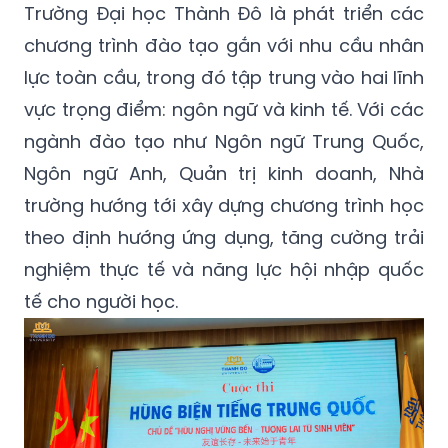
Trường Đại học Thành Đô là phát triển các
chương trình đào tạo gắn với nhu cầu nhân
lực toàn cầu, trong đó tập trung vào hai lĩnh
vực trọng điểm: ngôn ngữ và kinh tế. Với các
ngành đào tạo như Ngôn ngữ Trung Quốc,
Ngôn ngữ Anh, Quản trị kinh doanh, Nhà
trường hướng tới xây dựng chương trình học
theo định hướng ứng dụng, tăng cường trải
nghiệm thực tế và năng lực hội nhập quốc
tế cho người học.