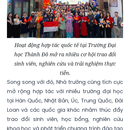
Hoạt động hợp tác quốc tế tại Trường Đại
học Thành Đô mở ra nhiều cơ hội trao đổi
sinh viên, nghiên cứu và trải nghiệm thực
tiễn.
Song song với đó, Nhà trường cũng tích cực
mở rộng hợp tác với nhiều trường đại học
tại Hàn Quốc, Nhật Bản, Úc, Trung Quốc, Đài
Loan và các quốc gia khác nhằm thúc đẩy
trao đổi sinh viên, học bổng, nghiên cứu
khoa học và phát triển chương trình đào tạo