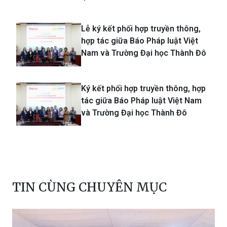
Lễ ký kết phối hợp truyền thông,
hợp tác giữa Báo Pháp luật Việt
Nam và Trường Đại học Thành Đô
Ký kết phối hợp truyền thông, hợp
tác giữa Báo Pháp luật Việt Nam
và Trường Đại học Thành Đô
TIN CÙNG CHUYÊN MỤC