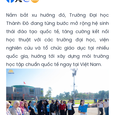
Nắm bắt xu hướng đó, Trường Đại học
Thành Đô đang từng bước mở rộng hệ sinh
thái đào tạo quốc tế, tăng cường kết nối
học thuật với các trường đại học, viện
nghiên cứu và tổ chức giáo dục tại nhiều
quốc gia, hướng tới xây dựng môi trường
học tập chuẩn quốc tế ngay tại Việt Nam.