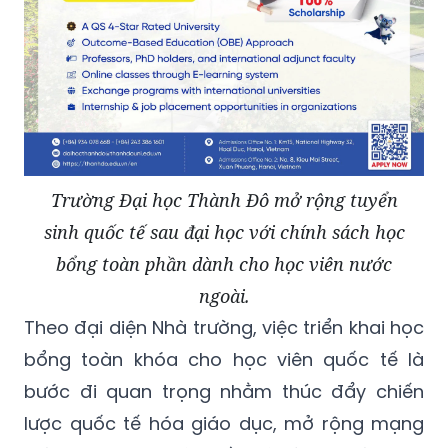
Trường Đại học Thành Đô mở rộng tuyển
sinh quốc tế sau đại học với chính sách học
bổng toàn phần dành cho học viên nước
ngoài.
Theo đại diện Nhà trường, việc triển khai học
bổng toàn khóa cho học viên quốc tế là
bước đi quan trọng nhằm thúc đẩy chiến
lược quốc tế hóa giáo dục, mở rộng mạng