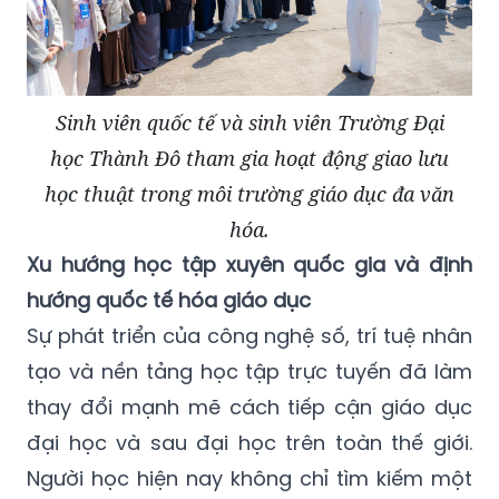
Sinh viên quốc tế và sinh viên Trường Đại
học Thành Đô tham gia hoạt động giao lưu
học thuật trong môi trường giáo dục đa văn
hóa.
Xu hướng học tập xuyên quốc gia và định
hướng quốc tế hóa giáo dục
Sự phát triển của công nghệ số, trí tuệ nhân
tạo và nền tảng học tập trực tuyến đã làm
thay đổi mạnh mẽ cách tiếp cận giáo dục
đại học và sau đại học trên toàn thế giới.
Người học hiện nay không chỉ tìm kiếm một