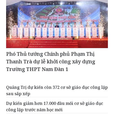
Phó Thủ tướng Chính phủ Phạm Thị
Thanh Trà dự lễ khởi công xây dựng
Trường THPT Nam Đàn 1
Quảng Trị dự kiến còn 372 cơ sở giáo dục công lập
sau sắp xếp
Dự kiến giảm hơn 17.000 đầu mối cơ sở giáo dục
công lập trước năm học mới