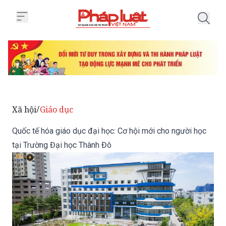
Trang chủ Quốc tế hóa giáo dục 
Xã hội
Giáo dục
/
Quốc tế hóa giáo dục đại học: Cơ hội mới cho người học
tại Trường Đại học Thành Đô