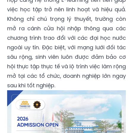
việc học tập trở nên linh hoạt và hiệu quả.
Không chỉ chú trọng lý thuyết, trường còn
mở ra cánh cửa hội nhập thông qua các
chương trình trao đổi với các đại học nước
ngoài uy tín. Đặc biệt, với mạng lưới đối tác
sâu rộng, sinh viên luôn được đảm bảo cơ
hội thực tập thực tế và lộ trình việc làm rộng
mở tại các tổ chức, doanh nghiệp lớn ngay
sau khi tốt nghiệp.