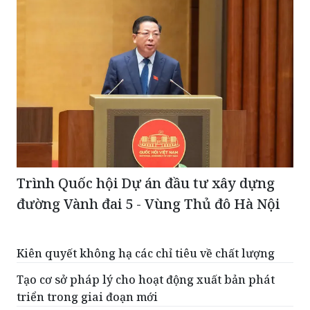
Trình Quốc hội Dự án đầu tư xây dựng
đường Vành đai 5 - Vùng Thủ đô Hà Nội
Kiên quyết không hạ các chỉ tiêu về chất lượng
Tạo cơ sở pháp lý cho hoạt động xuất bản phát
triển trong giai đoạn mới