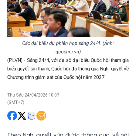
Các đại biểu dự phiên họp sáng 24/4. (Ảnh:
quochoi.vn)
(PLVN) - Sáng 24/4, với đa số đại biểu Quốc hội tham gia
biểu quyết tán thành, Quốc hội đã thông qua Nghị quyết về
Chương trình giám sát của Quốc hội năm 2027.
Thứ Sáu 24/04/2026 10:07
(GMT+7)
Theo Nghị quyết vừa được thông qua, về nội