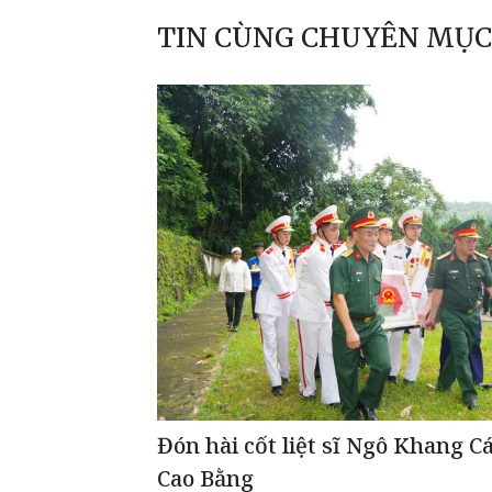
TIN CÙNG CHUYÊN MỤC
Đón hài cốt liệt sĩ Ngô Khang 
Cao Bằng