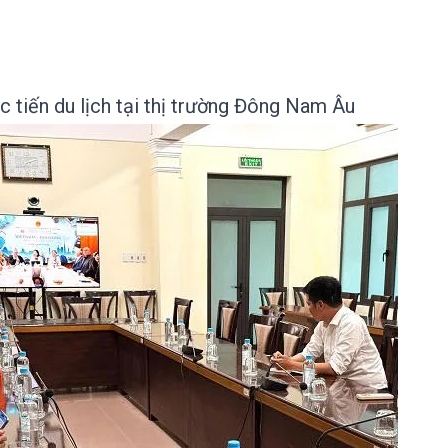
c tiến du lịch tại thị trường Đông Nam Âu