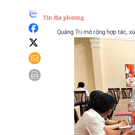
Tin địa phương
Quảng Trị mở rộng hợp tác, xú