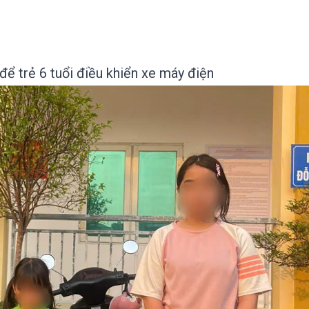
để trẻ 6 tuổi điều khiển xe máy điện