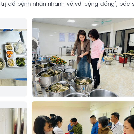
trị để bệnh nhân nhanh về với cộng đồng", bác s