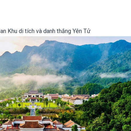
an Khu di tích và danh thắng Yên Tử