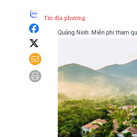
Tin địa phương
Quảng Ninh: Miễn phí tham qu