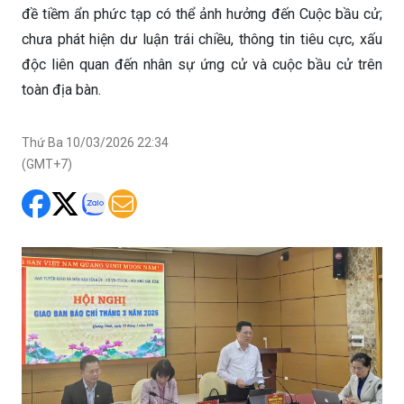
đề tiềm ẩn phức tạp có thể ảnh hưởng đến Cuộc bầu cử;
chưa phát hiện dư luận trái chiều, thông tin tiêu cực, xấu
độc liên quan đến nhân sự ứng cử và cuộc bầu cử trên
toàn địa bàn.
Thứ Ba 10/03/2026 22:34
(GMT+7)