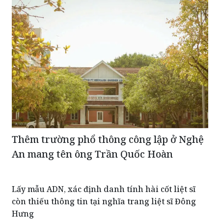
Thêm trường phổ thông công lập ở Nghệ
An mang tên ông Trần Quốc Hoàn
Lấy mẫu ADN, xác định danh tính hài cốt liệt sĩ
còn thiếu thông tin tại nghĩa trang liệt sĩ Đông
Hưng