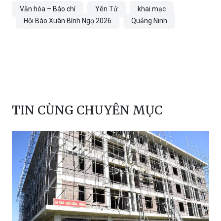
Văn hóa – Báo chí
Yên Tử
khai mạc
Hội Báo Xuân Bính Ngọ 2026
Quảng Ninh
TIN CÙNG CHUYÊN MỤC