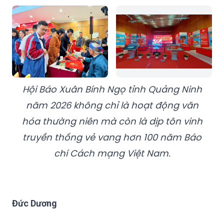
Hội Báo Xuân Bính Ngọ tỉnh Quảng Ninh
năm 2026 không chỉ là hoạt động văn
hóa thường niên mà còn là dịp tôn vinh
truyền thống vẻ vang hơn 100 năm Báo
chí Cách mạng Việt Nam.
Đức Dương