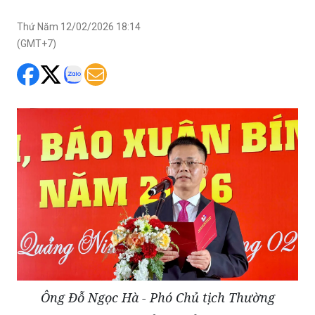
Thứ Năm 12/02/2026 18:14
(GMT+7)
Ông Đỗ Ngọc Hà - Phó Chủ tịch Thường