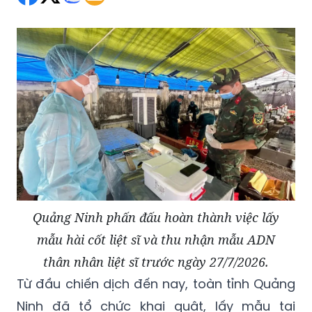
Quảng Ninh phấn đấu hoàn thành việc lấy
mẫu hài cốt liệt sĩ và thu nhận mẫu ADN
thân nhân liệt sĩ trước ngày 27/7/2026.
Từ đầu chiến dịch đến nay, toàn tỉnh Quảng
Ninh đã tổ chức khai quật, lấy mẫu tại