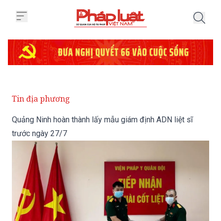
Trang chủ Quảng Ninh hoàn thành
Tin địa phương
Quảng Ninh hoàn thành lấy mẫu giám định ADN liệt sĩ
trước ngày 27/7