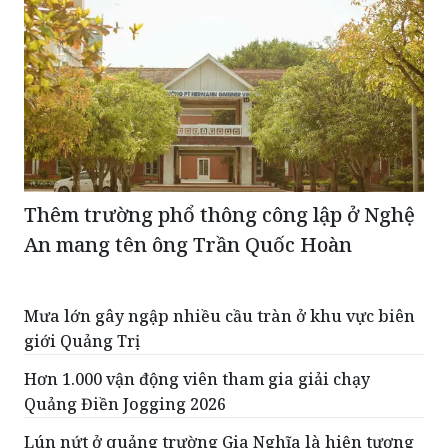
Thêm trường phổ thông công lập ở Nghệ
An mang tên ông Trần Quốc Hoàn
Mưa lớn gây ngập nhiều cầu tràn ở khu vực biên
giới Quảng Trị
Hơn 1.000 vận động viên tham gia giải chạy
Quảng Điền Jogging 2026
Lún nứt ở quảng trường Gia Nghĩa là hiện tượng