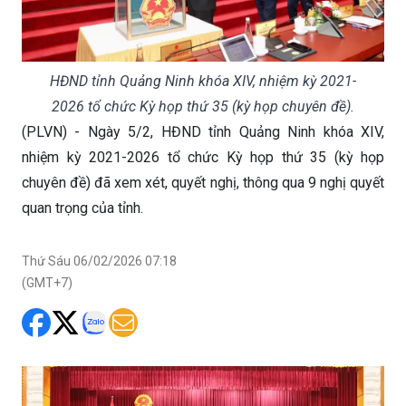
HĐND tỉnh Quảng Ninh khóa XIV, nhiệm kỳ 2021-
2026 tổ chức Kỳ họp thứ 35 (kỳ họp chuyên đề).
(PLVN) - Ngày 5/2, HĐND tỉnh Quảng Ninh khóa XIV,
nhiệm kỳ 2021-2026 tổ chức Kỳ họp thứ 35 (kỳ họp
chuyên đề) đã xem xét, quyết nghị, thông qua 9 nghị quyết
quan trọng của tỉnh.
Thứ Sáu 06/02/2026 07:18
(GMT+7)