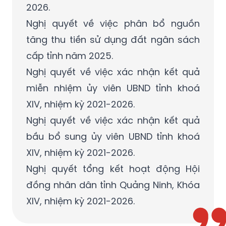
2026.
Nghị quyết về việc phân bổ nguồn
tăng thu tiền sử dụng đất ngân sách
cấp tỉnh năm 2025.
Nghị quyết về việc xác nhận kết quả
miễn nhiệm ủy viên UBND tỉnh khoá
XIV, nhiệm kỳ 2021-2026.
Nghị quyết về việc xác nhận kết quả
bầu bổ sung ủy viên UBND tỉnh khoá
XIV, nhiệm kỳ 2021-2026.
Nghị quyết tổng kết hoạt động Hội
đồng nhân dân tỉnh Quảng Ninh, Khóa
XIV, nhiệm kỳ 2021-2026.