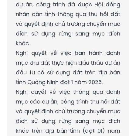
dự án, công trình đã được Hội đồng
nhân dân tỉnh thông qua thu hồi đất
và quyết định chủ trương chuyển mục
đích sử dụng rừng sang mục đích
khác.
Nghị quyết về việc ban hành danh
mục khu đất thực hiện đấu thầu dự án
đầu tư có sử dụng đất trên địa bàn
tỉnh Quảng Ninh đợt 1 năm 2026.
Nghị quyết về việc thông qua danh
mục các dự án, công trình thu hồi đất
và quyết định chủ trương chuyển mục
đích sử dụng rừng sang mục đích
khác trên địa bàn tỉnh (đợt 01) năm