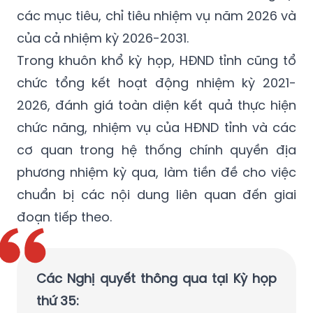
các mục tiêu, chỉ tiêu nhiệm vụ năm 2026 và
của cả nhiệm kỳ 2026-2031.
Trong khuôn khổ kỳ họp, HĐND tỉnh cũng tổ
chức tổng kết hoạt động nhiệm kỳ 2021-
2026, đánh giá toàn diện kết quả thực hiện
chức năng, nhiệm vụ của HĐND tỉnh và các
cơ quan trong hệ thống chính quyền địa
phương nhiệm kỳ qua, làm tiền đề cho việc
chuẩn bị các nội dung liên quan đến giai
đoạn tiếp theo.
Các Nghị quyết thông qua tại Kỳ họp
thứ 35: