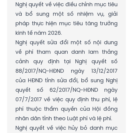
Nghị quyết về việc điều chỉnh mục tiêu
và bổ sung một số nhiệm vụ, giải
pháp thực hiện mục tiêu tăng trưởng
kinh tế năm 2026.
Nghị quyết sửa đổi một số nội dung
về phí tham quan danh lam thắng
cảnh quy định tại Nghị quyết số
88/2017/NQ-HĐND ngày 13/12/2017
của HĐND tỉnh sửa đổi, bổ sung Nghị
quyết số 62/2017/NQ-HĐND ngày
07/7/2017 về việc quy định thu phí, lệ
phí thuộc thẩm quyền của Hội đồng
nhân dân tỉnh theo Luật phí và lệ phí.
Nghị quyết về việc hủy bỏ danh mục