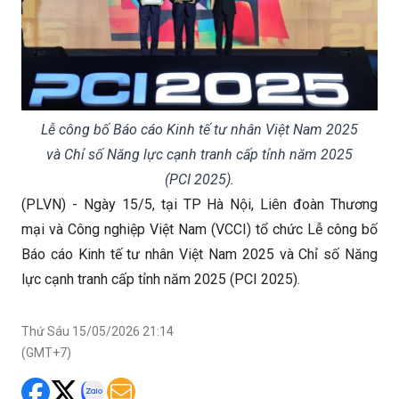
Lễ công bố Báo cáo Kinh tế tư nhân Việt Nam 2025
và Chỉ số Năng lực cạnh tranh cấp tỉnh năm 2025
(PCI 2025).
(PLVN) - Ngày 15/5, tại TP Hà Nội, Liên đoàn Thương
mại và Công nghiệp Việt Nam (VCCI) tổ chức Lễ công bố
Báo cáo Kinh tế tư nhân Việt Nam 2025 và Chỉ số Năng
lực cạnh tranh cấp tỉnh năm 2025 (PCI 2025).
Thứ Sáu 15/05/2026 21:14
(GMT+7)