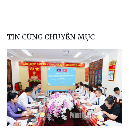
TIN CÙNG CHUYÊN MỤC