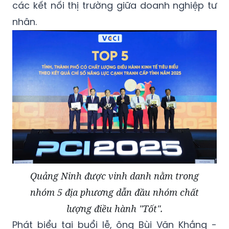
các kết nối thị trường giữa doanh nghiệp tư
nhân.
Quảng Ninh được vinh danh nằm trong
nhóm 5 địa phương dẫn đầu nhóm chất
lượng điều hành "Tốt".
Phát biểu tại buổi lễ, ông Bùi Văn Khắng -