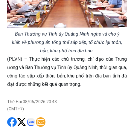
Ban Thường vụ Tỉnh ủy Quảng Ninh nghe và cho ý
kiến về phương án tổng thể sắp xếp, tổ chức lại thôn,
bản, khu phố trên địa bàn.
(PLVN) – Thực hiện các chủ trương, chỉ đạo của Trung
ương và Ban Thường vụ Tỉnh ủy Quảng Ninh, thời gian qua,
công tác sắp xếp thôn, bản, khu phố trên địa bàn tỉnh đã
đạt được những kết quả quan trọng.
Thứ Hai 08/06/2026 20:43
(GMT+7)