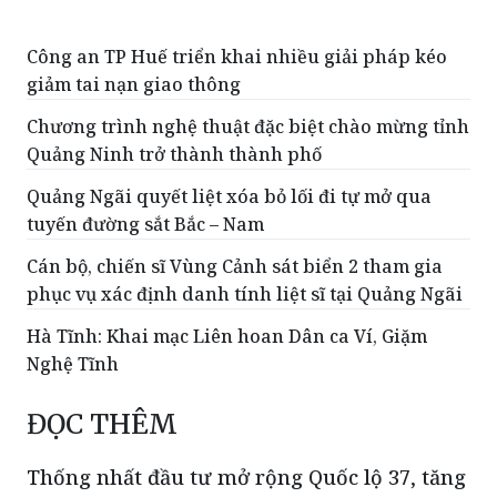
Công an TP Huế triển khai nhiều giải pháp kéo
giảm tai nạn giao thông
Chương trình nghệ thuật đặc biệt chào mừng tỉnh
Quảng Ninh trở thành thành phố
Quảng Ngãi quyết liệt xóa bỏ lối đi tự mở qua
tuyến đường sắt Bắc – Nam
Cán bộ, chiến sĩ Vùng Cảnh sát biển 2 tham gia
phục vụ xác định danh tính liệt sĩ tại Quảng Ngãi
Hà Tĩnh: Khai mạc Liên hoan Dân ca Ví, Giặm
Nghệ Tĩnh
ĐỌC THÊM
Thống nhất đầu tư mở rộng Quốc lộ 37, tăng