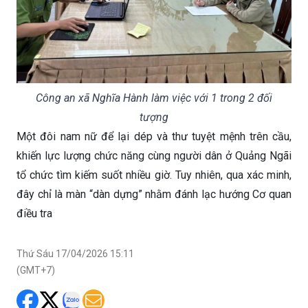
Công an xã Nghĩa Hành làm việc với 1 trong 2 đối
tượng
Một đôi nam nữ để lại dép và thư tuyệt mệnh trên cầu,
khiến lực lượng chức năng cùng người dân ở Quảng Ngãi
tổ chức tìm kiếm suốt nhiều giờ. Tuy nhiên, qua xác minh,
đây chỉ là màn “dàn dựng” nhằm đánh lạc hướng Cơ quan
điều tra
Thứ Sáu 17/04/2026 15:11
(GMT+7)