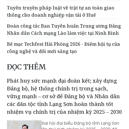
Tuyên truyền pháp luật về trật tự an toàn giao
thông cho doanh nghiệp vận tải ở Huế
Đoàn công tác Ban Tuyên huấn Trung ương Đảng
Nhân dân Cách mạng Lào làm việc tại Ninh Bình
Bế mạc Techfest Hải Phòng 2026 - Điểm hội tụ của
công nghệ và đổi mới sáng tạo
ĐỌC THÊM
Phát huy sức mạnh đại đoàn kết; xây dựng
Đảng bộ, hệ thống chính trị trong sạch,
vững mạnh – cơ sở để Đảng bộ và Nhân dân
các dân tộc tỉnh Lạng Sơn hoàn thành tốt
nhiệm vụ chính trị của nhiệm kỳ 2025 – 2030
Đại hội đại biểu Đảng bộ tỉnh Lạng Sơn