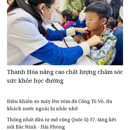
Thanh Hóa nâng cao chất lượng chăm sóc
sức khỏe học đường
Điều khiển xe máy lên vòm đá Cổng Tò Vò, du
khách nước ngoài bị nhắc nhở
Thống nhất đầu tư mở rộng Quốc lộ 37, tăng kết
nối Bắc Ninh - Hải Phòng