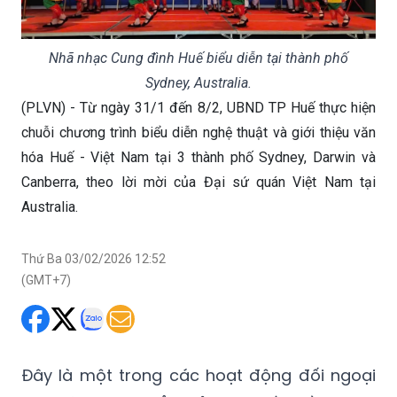
Nhã nhạc Cung đình Huế biểu diễn tại thành phố
Sydney, Australia.
(PLVN) - Từ ngày 31/1 đến 8/2, UBND TP Huế thực hiện
chuỗi chương trình biểu diễn nghệ thuật và giới thiệu văn
hóa Huế - Việt Nam tại 3 thành phố Sydney, Darwin và
Canberra, theo lời mời của Đại sứ quán Việt Nam tại
Australia.
Thứ Ba 03/02/2026 12:52
(GMT+7)
Đây là một trong các hoạt động đối ngoại