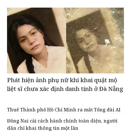
Phát hiện ảnh phụ nữ khi khai quật mộ
liệt sĩ chưa xác định danh tính ở Đà Nẵng
Thuế Thành phố Hồ Chí Minh ra mắt Tổng đài AI
Đồng Nai cải cách hành chính toàn diện, người
dân chỉ khai thông tin một lần