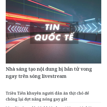
Nhà sáng tạo nội dung bị bắn tử vong
ngay trên sóng livestream
Triều Tiên khuyên người dân ăn thịt chó để
chống lại đợt nắng nóng gay gắt