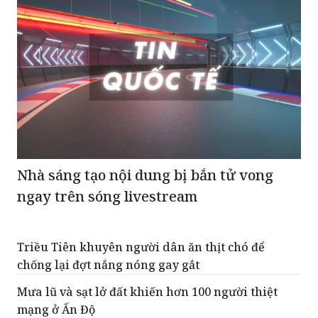
Nhà sáng tạo nội dung bị bắn tử vong
ngay trên sóng livestream
Triều Tiên khuyên người dân ăn thịt chó để
chống lại đợt nắng nóng gay gắt
Mưa lũ và sạt lở đất khiến hơn 100 người thiệt
mạng ở Ấn Độ