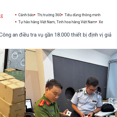
ng
Cảnh báo
Thị trường 360
Tiêu dùng thông minh
Tự hào hàng Việt Nam, Tinh hoa hàng Việt Nam
Xe
ng an điều tra vụ gần 18.000 thiết bị định vị giả