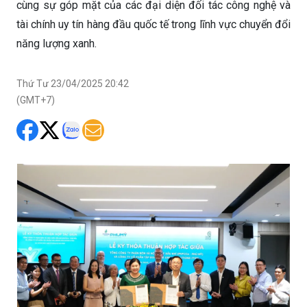
cùng sự góp mặt của các đại diện đối tác công nghệ và
tài chính uy tín hàng đầu quốc tế trong lĩnh vực chuyển đổi
năng lượng xanh.
Thứ Tư 23/04/2025 20:42
(GMT+7)