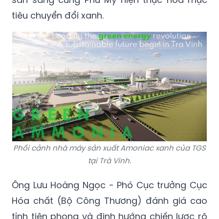
tiêu chuyển đổi xanh.
Phối cảnh nhà máy sản xuất Amoniac xanh của TGS
tại Trà Vinh.
Ông Lưu Hoàng Ngọc - Phó Cục trưởng Cục
Hóa chất (Bộ Công Thương) đánh giá cao
tính tiên phong và định hướng chiến lược rõ