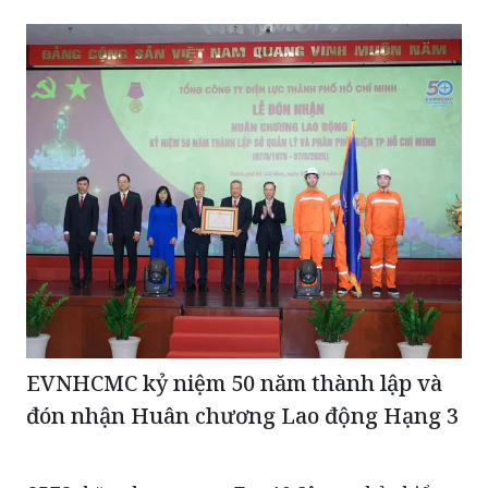
EVNHCMC kỷ niệm 50 năm thành lập và
đón nhận Huân chương Lao động Hạng 3