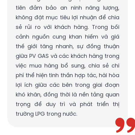
tiên đảm bảo an ninh năng lượng,
không đặt mục tiêu lợi nhuận để chia
sẻ rủi ro với khách hàng. Trong bối
cảnh nguồn cung khan hiếm và giá
thế giới tăng nhanh, sự đồng thuận
giữa PV GAS và các khách hàng trong
việc mua hàng bổ sung, chia sẻ chi
phí thể hiện tinh thần hợp tác, hài hòa
lợi ích giữa các bên trong giai đoạn
khó khăn, đồng thời là nền tảng quan
trọng để duy trì và phát triển thị
trường LPG trong nước.