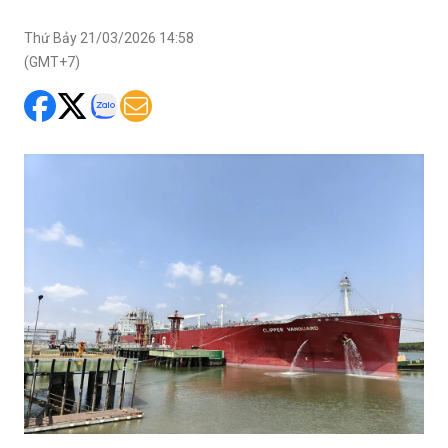
Thứ Bảy 21/03/2026 14:58
(GMT+7)