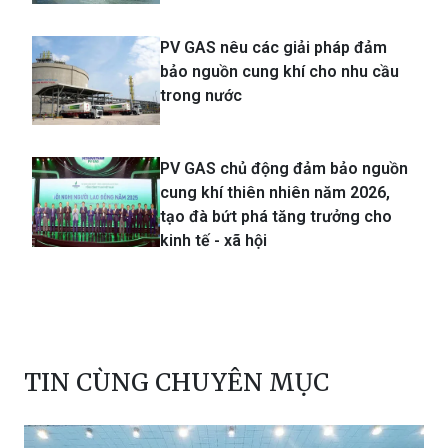
PV GAS nêu các giải pháp đảm
bảo nguồn cung khí cho nhu cầu
trong nước
PV GAS chủ động đảm bảo nguồn
cung khí thiên nhiên năm 2026,
tạo đà bứt phá tăng trưởng cho
kinh tế - xã hội
TIN CÙNG CHUYÊN MỤC