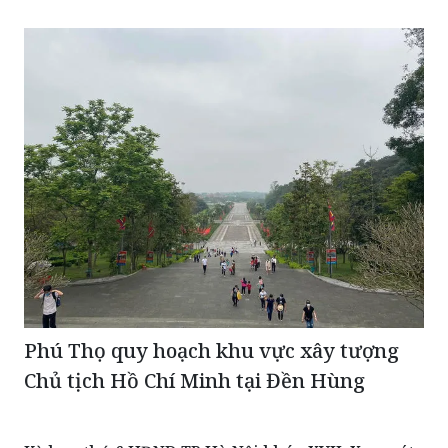
Phú Thọ quy hoạch khu vực xây tượng
Chủ tịch Hồ Chí Minh tại Đền Hùng