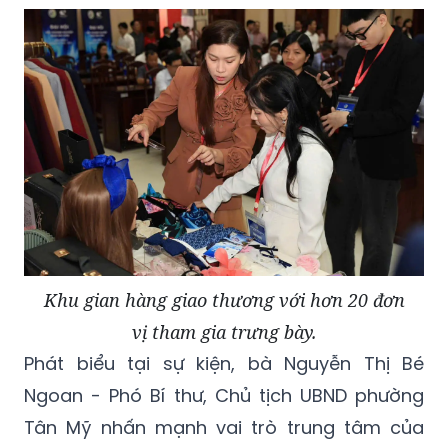
Khu gian hàng giao thương với hơn 20 đơn
vị tham gia trưng bày.
Phát biểu tại sự kiện, bà Nguyễn Thị Bé
Ngoan - Phó Bí thư, Chủ tịch UBND phường
Tân Mỹ nhấn mạnh vai trò trung tâm của