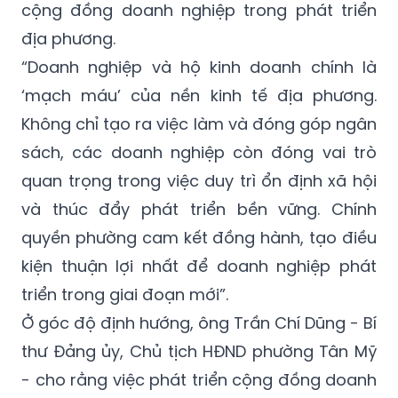
cộng đồng doanh nghiệp trong phát triển
địa phương.
“Doanh nghiệp và hộ kinh doanh chính là
‘mạch máu’ của nền kinh tế địa phương.
Không chỉ tạo ra việc làm và đóng góp ngân
sách, các doanh nghiệp còn đóng vai trò
quan trọng trong việc duy trì ổn định xã hội
và thúc đẩy phát triển bền vững. Chính
quyền phường cam kết đồng hành, tạo điều
kiện thuận lợi nhất để doanh nghiệp phát
triển trong giai đoạn mới”.
Ở góc độ định hướng, ông Trần Chí Dũng - Bí
thư Đảng ủy, Chủ tịch HĐND phường Tân Mỹ
- cho rằng việc phát triển cộng đồng doanh