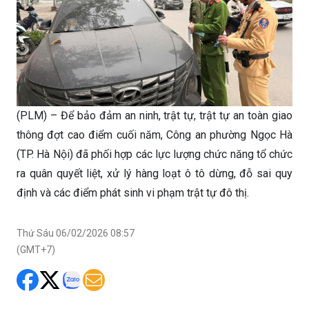
(PLM) – Để bảo đảm an ninh, trật tự, trật tự an toàn giao
thông đợt cao điểm cuối năm, Công an phường Ngọc Hà
(TP. Hà Nội) đã phối hợp các lực lượng chức năng tổ chức
ra quân quyết liệt, xử lý hàng loạt ô tô dừng, đỗ sai quy
định và các điểm phát sinh vi phạm trật tự đô thị.
Thứ Sáu 06/02/2026 08:57
(GMT+7)