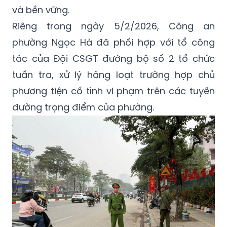
và bền vững.
Riêng trong ngày 5/2/2026, Công an
phường Ngọc Hà đã phối hợp với tổ công
tác của Đội CSGT đường bộ số 2 tổ chức
tuần tra, xử lý hàng loạt trường hợp chủ
phương tiện cố tình vi phạm trên các tuyến
đường trọng điểm của phường.