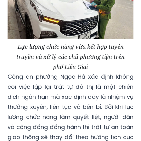
Lực lượng chức năng vừa kết hợp tuyên
truyền và xử lý các chủ phương tiện trên
phố Liễu Giai
Công an phường Ngọc Hà xác định không
coi việc lập lại trật tự đô thị là một chiến
dịch ngắn hạn mà xác định đây là nhiệm vụ
thường xuyên, liên tục và bền bỉ. Bởi khi lực
lượng chức năng làm quyết liệt, người dân
và cộng đồng đồng hành thì trật tự an toàn
giao thông sẽ thay đổi theo hướng tích cực