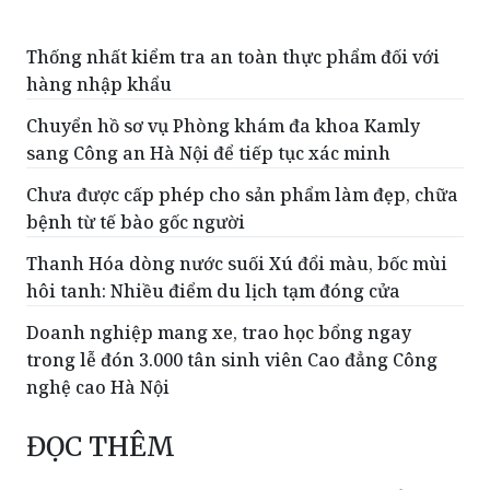
Thống nhất kiểm tra an toàn thực phẩm đối với
hàng nhập khẩu
Chuyển hồ sơ vụ Phòng khám đa khoa Kamly
sang Công an Hà Nội để tiếp tục xác minh
Chưa được cấp phép cho sản phẩm làm đẹp, chữa
bệnh từ tế bào gốc người
Thanh Hóa dòng nước suối Xú đổi màu, bốc mùi
hôi tanh: Nhiều điểm du lịch tạm đóng cửa
Doanh nghiệp mang xe, trao học bổng ngay
trong lễ đón 3.000 tân sinh viên Cao đẳng Công
nghệ cao Hà Nội
ĐỌC THÊM