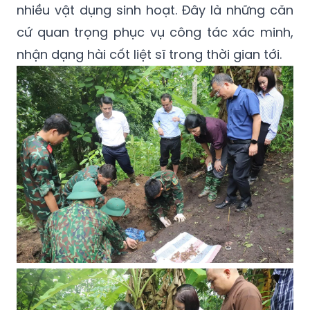
nhiều vật dụng sinh hoạt. Đây là những căn
cứ quan trọng phục vụ công tác xác minh,
nhận dạng hài cốt liệt sĩ trong thời gian tới.