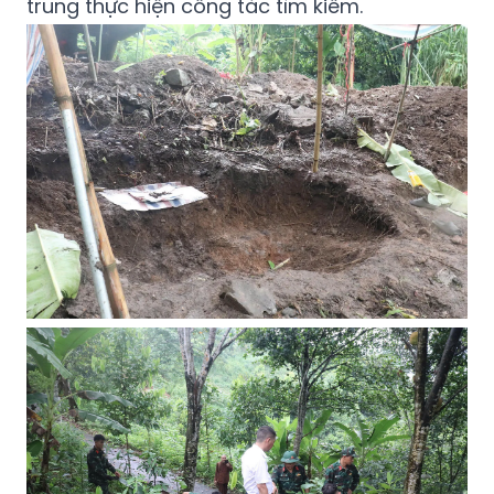
trung thực hiện công tác tìm kiếm.