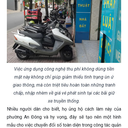
Việc ứng dụng công nghệ thu phí không dùng tiền
mặt này không chỉ giúp giảm thiểu tình trạng ùn ứ
giao thông, mà còn triệt tiêu hoàn toàn những tranh
chấp, nhập nhèm về giá vé phát sinh tại các bãi giữ
xe truyền thống.
Nhiều người dân cho biết, họ ủng hộ cách làm này của
phường An Đông và hy vọng, đây sẽ tạo nên một hình
mẫu cho việc chuyển đổi số toàn diện trong công tác quản