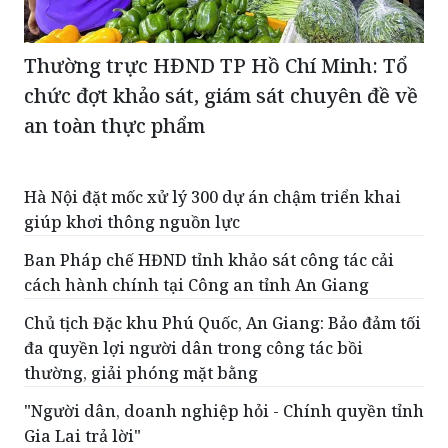
Thường trực HĐND TP Hồ Chí Minh: Tổ
chức đợt khảo sát, giám sát chuyên đề về
an toàn thực phẩm
Hà Nội đặt mốc xử lý 300 dự án chậm triển khai
giúp khơi thông nguồn lực
Ban Pháp chế HĐND tỉnh khảo sát công tác cải
cách hành chính tại Công an tỉnh An Giang
Chủ tịch Đặc khu Phú Quốc, An Giang: Bảo đảm tối
đa quyền lợi người dân trong công tác bồi
thường, giải phóng mặt bằng
"Người dân, doanh nghiệp hỏi - Chính quyền tỉnh
Gia Lai trả lời"