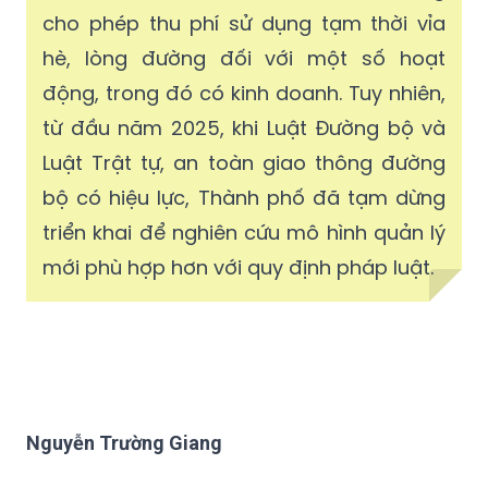
cho phép thu phí sử dụng tạm thời vỉa
hè, lòng đường đối với một số hoạt
động, trong đó có kinh doanh. Tuy nhiên,
từ đầu năm 2025, khi Luật Đường bộ và
Luật Trật tự, an toàn giao thông đường
bộ có hiệu lực, Thành phố đã tạm dừng
triển khai để nghiên cứu mô hình quản lý
mới phù hợp hơn với quy định pháp luật.
Nguyễn Trường Giang