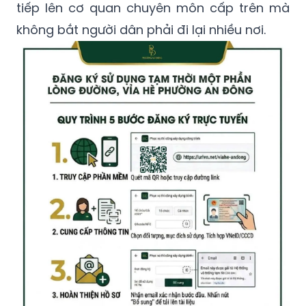
tiếp lên cơ quan chuyên môn cấp trên mà
không bắt người dân phải đi lại nhiều nơi.