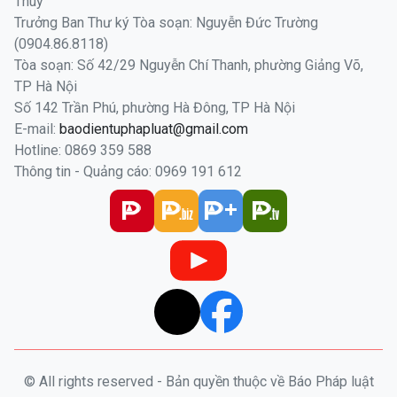
Thúy
Trưởng Ban Thư ký Tòa soạn: Nguyễn Đức Trường
(0904.86.8118)
Tòa soạn: Số 42/29 Nguyễn Chí Thanh, phường Giảng Võ,
TP Hà Nội
Số 142 Trần Phú, phường Hà Đông, TP Hà Nội
E-mail:
baodientuphapluat@gmail.com
Hotline: 0869 359 588
Thông tin - Quảng cáo: 0969 191 612
© All rights reserved - Bản quyền thuộc về Báo Pháp luật