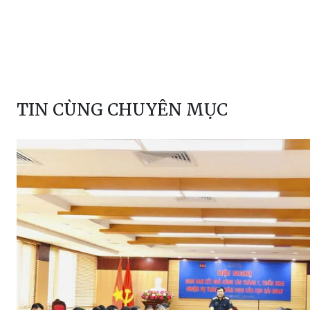
TIN CÙNG CHUYÊN MỤC