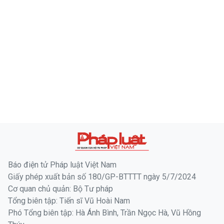
Báo điện tử Pháp luật Việt Nam
Giấy phép xuất bản số 180/GP-BTTTT ngày 5/7/2024
Cơ quan chủ quản: Bộ Tư pháp
Tổng biên tập: Tiến sĩ Vũ Hoài Nam
Phó Tổng biên tập: Hà Ánh Bình, Trần Ngọc Hà, Vũ Hồng