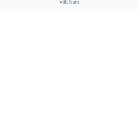
Việt Nam