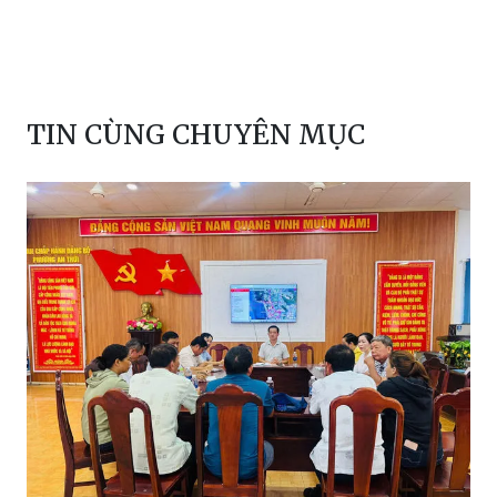
TIN CÙNG CHUYÊN MỤC