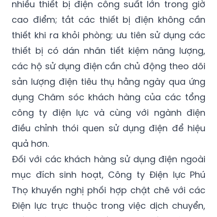
nhiều thiết bị điện công suất lớn trong giờ
cao điểm; tắt các thiết bị điện không cần
thiết khi ra khỏi phòng; ưu tiên sử dụng các
thiết bị có dán nhãn tiết kiệm năng lượng,
các hộ sử dụng điện cần chủ động theo dõi
sản lượng điện tiêu thụ hằng ngày qua ứng
dụng Chăm sóc khách hàng của các tổng
công ty điện lực và cùng với ngành điện
điều chỉnh thói quen sử dụng điện để hiệu
quả hơn.
Đối với các khách hàng sử dụng điện ngoài
mục đích sinh hoạt, Công ty Điện lực Phú
Thọ khuyến nghị phối hợp chặt chẽ với các
Điện lực trực thuộc trong việc dịch chuyển,