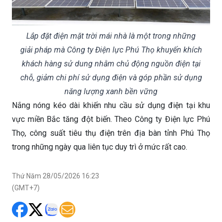
Lắp đặt điện mặt trời mái nhà là một trong những
giải pháp mà Công ty Điện lực Phú Thọ khuyến khích
khách hàng sử dung nhằm chủ động nguồn điện tại
chỗ, giảm chi phí sử dụng điện và góp phần sử dụng
năng lượng xanh bền vững
Nắng nóng kéo dài khiến nhu cầu sử dụng điện tại khu
vực miền Bắc tăng đột biến. Theo Công ty Điện lực Phú
Thọ, công suất tiêu thụ điện trên địa bàn tỉnh Phú Thọ
trong những ngày qua liên tục duy trì ở mức rất cao.
Thứ Năm 28/05/2026 16:23
(GMT+7)