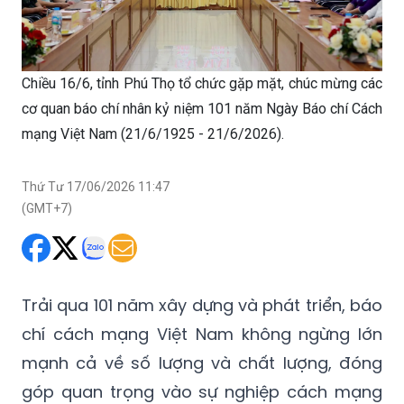
Chiều 16/6, tỉnh Phú Thọ tổ chức gặp mặt, chúc mừng các
cơ quan báo chí nhân kỷ niệm 101 năm Ngày Báo chí Cách
mạng Việt Nam (21/6/1925 - 21/6/2026).
Thứ Tư 17/06/2026 11:47
(GMT+7)
Trải qua 101 năm xây dựng và phát triển, báo
chí cách mạng Việt Nam không ngừng lớn
mạnh cả về số lượng và chất lượng, đóng
góp quan trọng vào sự nghiệp cách mạng