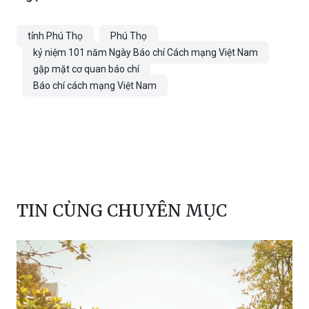
tỉnh Phú Thọ
Phú Thọ
kỷ niệm 101 năm Ngày Báo chí Cách mạng Việt Nam
gặp mặt cơ quan báo chí
Báo chí cách mạng Việt Nam
TIN CÙNG CHUYÊN MỤC